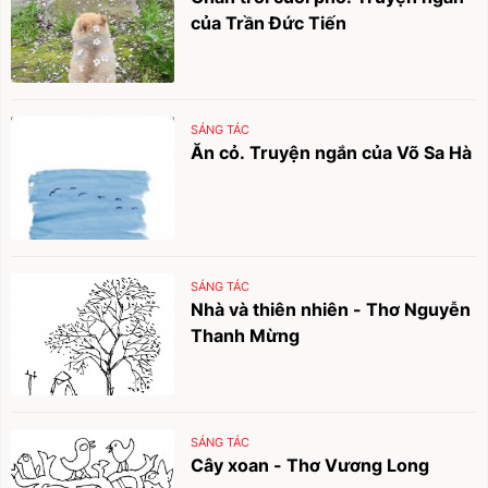
của Trần Đức Tiến
SÁNG TÁC
Ăn cỏ. Truyện ngắn của Võ Sa Hà
SÁNG TÁC
Nhà và thiên nhiên - Thơ Nguyễn
Thanh Mừng
SÁNG TÁC
Cây xoan - Thơ Vương Long