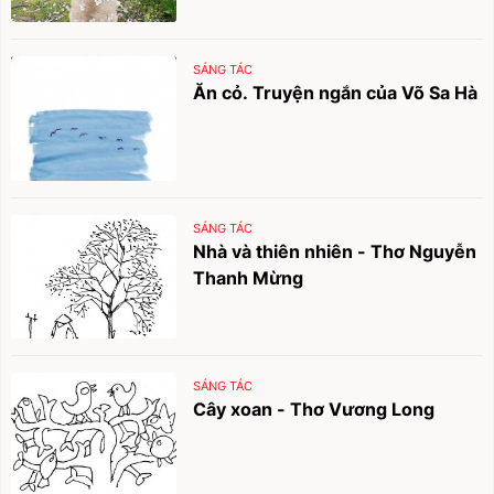
SÁNG TÁC
Ăn cỏ. Truyện ngắn của Võ Sa Hà
SÁNG TÁC
Nhà và thiên nhiên - Thơ Nguyễn
Thanh Mừng
SÁNG TÁC
Cây xoan - Thơ Vương Long