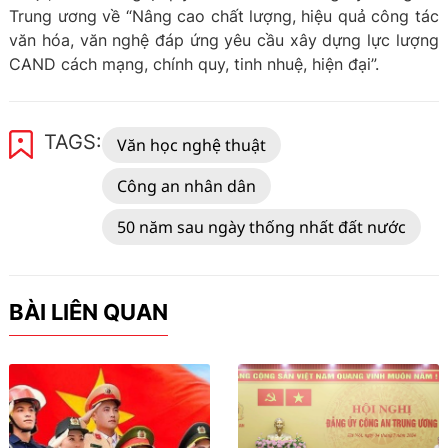
Trung ương về “Nâng cao chất lượng, hiệu quả công tác
văn hóa, văn nghệ đáp ứng yêu cầu xây dựng lực lượng
CAND cách mạng, chính quy, tinh nhuệ, hiện đại”.
TAGS:
Văn học nghệ thuật
Công an nhân dân
50 năm sau ngày thống nhất đất nước
BÀI LIÊN QUAN