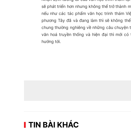
sẽ phát triển hơn nhưng không thể trở thành m
nếu như các tác phẩm văn học trinh thám Việ
phương Tây đã và đang làm thì sẽ không thể 
chung thường nghiêng về những câu chuyện tâm
văn hoá truyền thống và hiện đại thì mới có
hướng tới.
TIN BÀI KHÁC