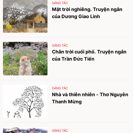
SÁNG TÁC
Mặt trời nghiêng. Truyện ngắn
của Dương Giao Linh
SÁNG TÁC
Chân trời cuối phố. Truyện ngắn
của Trần Đức Tiến
SÁNG TÁC
Nhà và thiên nhiên - Thơ Nguyễn
Thanh Mừng
SÁNG TÁC