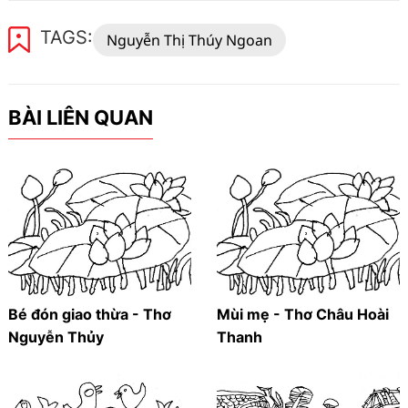
TAGS:
Nguyễn Thị Thúy Ngoan
BÀI LIÊN QUAN
Bé đón giao thừa - Thơ
Mùi mẹ - Thơ Châu Hoài
Nguyễn Thủy
Thanh