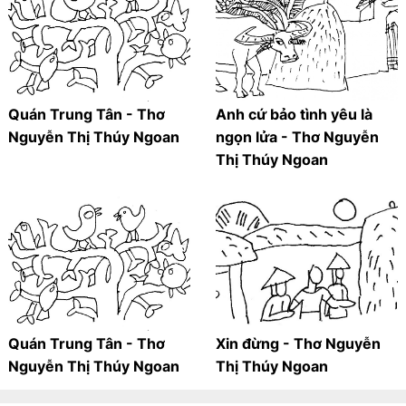
Quán Trung Tân - Thơ
Anh cứ bảo tình yêu là
Nguyễn Thị Thúy Ngoan
ngọn lửa - Thơ Nguyễn
Thị Thúy Ngoan
Quán Trung Tân - Thơ
Xin đừng - Thơ Nguyễn
Nguyễn Thị Thúy Ngoan
Thị Thúy Ngoan