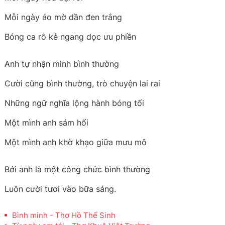
Mỗi ngày áo mờ dần đen trắng
Bóng ca rô kẻ ngang dọc ưu phiền
Anh tự nhận mình bình thường
Cười cũng bình thường, trò chuyện lai rai
Những ngữ nghĩa lộng hành bóng tối
Một mình anh sám hối
Một mình anh khờ khạo giữa mưu mô
Bởi anh là một công chức bình thường
Luôn cười tươi vào bữa sáng.
Bình minh - Thơ Hồ Thế Sinh