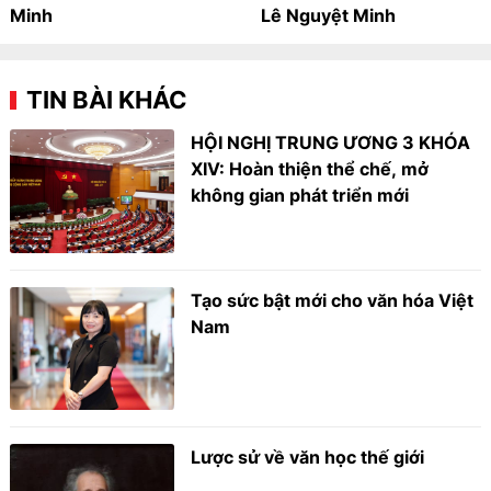
Minh
Lê Nguyệt Minh
TIN BÀI KHÁC
HỘI NGHỊ TRUNG ƯƠNG 3 KHÓA
XIV: Hoàn thiện thể chế, mở
không gian phát triển mới
Tạo sức bật mới cho văn hóa Việt
Nam
Lược sử về văn học thế giới