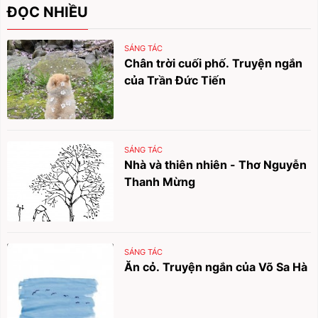
ĐỌC NHIỀU
SÁNG TÁC
Chân trời cuối phố. Truyện ngắn
của Trần Đức Tiến
SÁNG TÁC
Nhà và thiên nhiên - Thơ Nguyễn
Thanh Mừng
SÁNG TÁC
Ăn cỏ. Truyện ngắn của Võ Sa Hà