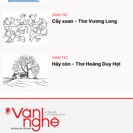
SÁNG TÁC
Cây xoan - Thơ Vương Long
SÁNG TÁC
Hãy còn - Thơ Hoàng Duy Hợi