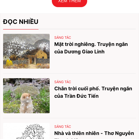
XEM THÊM
ĐỌC NHIỀU
SÁNG TÁC
Mặt trời nghiêng. Truyện ngắn
của Dương Giao Linh
SÁNG TÁC
Chân trời cuối phố. Truyện ngắn
của Trần Đức Tiến
SÁNG TÁC
Nhà và thiên nhiên - Thơ Nguyễn