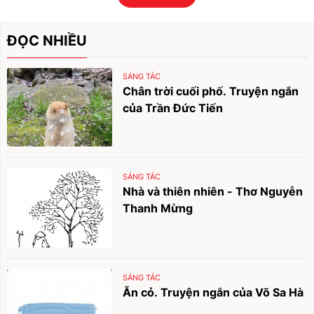
ĐỌC NHIỀU
SÁNG TÁC
Chân trời cuối phố. Truyện ngắn
của Trần Đức Tiến
SÁNG TÁC
Nhà và thiên nhiên - Thơ Nguyễn
Thanh Mừng
SÁNG TÁC
Ăn cỏ. Truyện ngắn của Võ Sa Hà