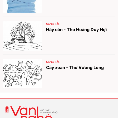
SÁNG TÁC
Hãy còn - Thơ Hoàng Duy Hợi
SÁNG TÁC
Cây xoan - Thơ Vương Long