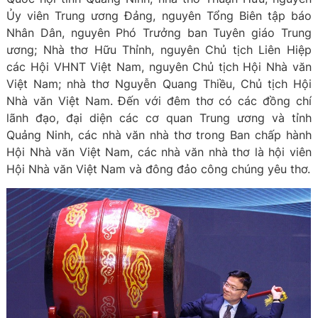
Ủy viên Trung ương Đảng, nguyên Tổng Biên tập báo
Nhân Dân, nguyên Phó Trưởng ban Tuyên giáo Trung
ương; Nhà thơ Hữu Thỉnh, nguyên Chủ tịch Liên Hiệp
các Hội VHNT Việt Nam, nguyên Chủ tịch Hội Nhà văn
Việt Nam; nhà thơ Nguyễn Quang Thiều, Chủ tịch Hội
Nhà văn Việt Nam. Đến với đêm thơ có các đồng chí
lãnh đạo, đại diện các cơ quan Trung ương và tỉnh
Quảng Ninh, các nhà văn nhà thơ trong Ban chấp hành
Hội Nhà văn Việt Nam, các nhà văn nhà thơ là hội viên
Hội Nhà văn Việt Nam và đông đảo công chúng yêu thơ.