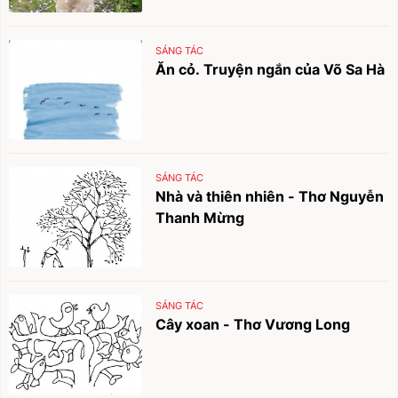
SÁNG TÁC
Ăn cỏ. Truyện ngắn của Võ Sa Hà
SÁNG TÁC
Nhà và thiên nhiên - Thơ Nguyễn
Thanh Mừng
SÁNG TÁC
Cây xoan - Thơ Vương Long