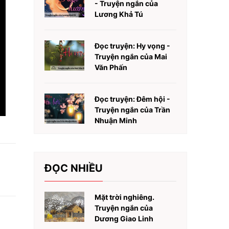
- Truyện ngắn của
Lương Khả Tú
Đọc truyện: Hy vọng -
Truyện ngắn của Mai
Văn Phấn
Đọc truyện: Đêm hội -
Truyện ngắn của Trần
Nhuận Minh
ĐỌC NHIỀU
Mặt trời nghiêng.
Truyện ngắn của
Dương Giao Linh