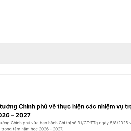
 tướng Chính phủ về thực hiện các nhiệm vụ t
026 – 2027
ướng Chính phủ vừa ban hành Chỉ thị số 31/CT-TTg ngày 5/8/2026 
ụ trọng tâm năm học 2026 - 2027.