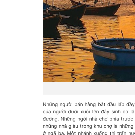
Những người bán hàng bắt đầu lấp đầy 
của người dưới xuôi lên đây sinh cơ lậ
đường. Những ngôi nhà chợ phía trước 
những nhà giàu trong khu chợ là những
ở ngã ba. Một nhánh xuống thị trấn hu