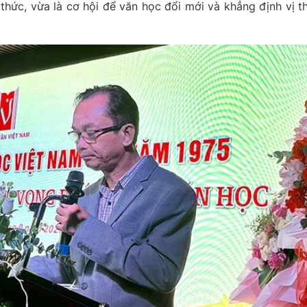
thức, vừa là cơ hội để văn học đổi mới và khẳng định vị t