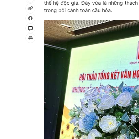
thế hệ độc giả. Đây vừa là những thách 
trong bối cảnh toàn cầu hóa.