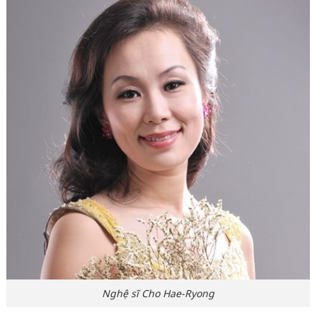
Nghệ sĩ Cho Hae-Ryong