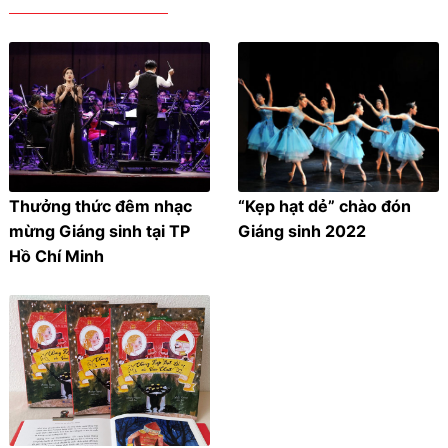
Thưởng thức đêm nhạc
“Kẹp hạt dẻ” chào đón
mừng Giáng sinh tại TP
Giáng sinh 2022
Hồ Chí Minh