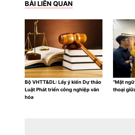
BÀI LIÊN QUAN
Bộ VHTT&DL: Lấy ý kiến Dự thảo
"Mật ngữ 
Luật Phát triển công nghiệp văn
thoại giữ
hóa