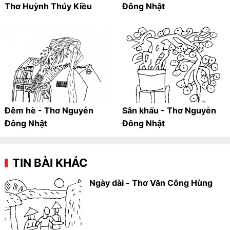
Thơ Huỳnh Thúy Kiều
Đông Nhật
Đêm hè - Thơ Nguyễn
Sân khấu - Thơ Nguyễn
Đông Nhật
Đông Nhật
TIN BÀI KHÁC
Ngày dài - Thơ Văn Công Hùng