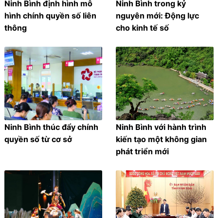
Ninh Bình định hình mô
Ninh Bình trong kỷ
hình chính quyền số liên
nguyên mới: Động lực
thông
cho kinh tế số
Ninh Bình thúc đẩy chính
Ninh Bình với hành trình
quyền số từ cơ sở
kiến tạo một không gian
phát triển mới