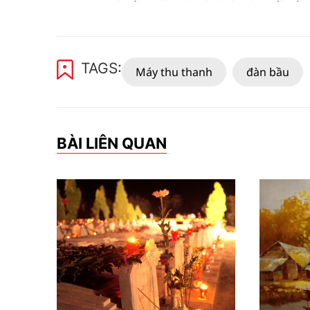
TAGS:
Máy thu thanh
đàn bầu
BÀI LIÊN QUAN