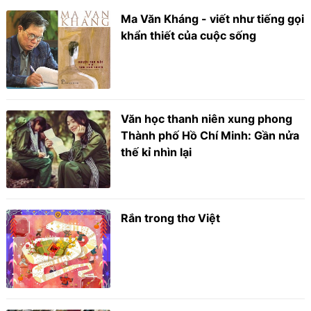
Ma Văn Kháng - viết như tiếng gọi
khẩn thiết của cuộc sống
Văn học thanh niên xung phong
Thành phố Hồ Chí Minh: Gần nửa
thế kỉ nhìn lại
Rắn trong thơ Việt