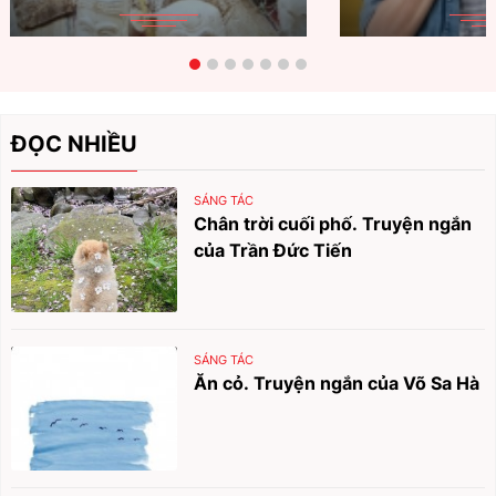
ĐỌC NHIỀU
SÁNG TÁC
Chân trời cuối phố. Truyện ngắn
của Trần Đức Tiến
SÁNG TÁC
Ăn cỏ. Truyện ngắn của Võ Sa Hà