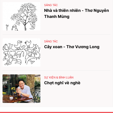
SÁNG TÁC
Nhà và thiên nhiên - Thơ Nguyễn
Thanh Mừng
SÁNG TÁC
Cây xoan - Thơ Vương Long
SỰ KIỆN & BÌNH LUẬN
Chợt nghĩ về nghề