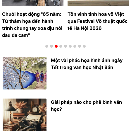
Chuỗi hoạt động "65 năm:
Tôn vinh tinh hoa võ Việt
Từ thảm họa đến hành
qua Festival Võ thuật quốc
trình chung tay xoa dịu nỗi
tế Hà Nội 2026
đau da cam"
Một vài phác họa hình ảnh ngày
Tết trong văn học Nhật Bản
Giải pháp nào cho phê bình văn
học?