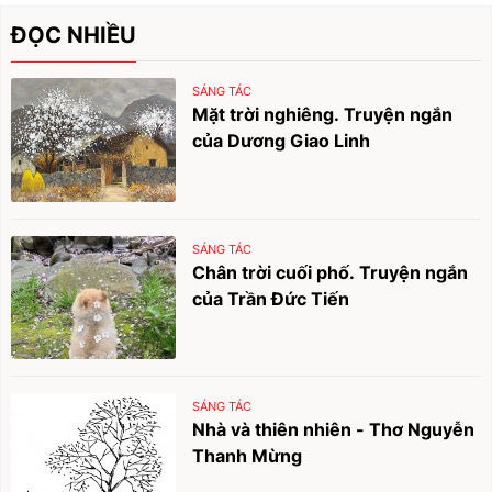
ĐỌC NHIỀU
SÁNG TÁC
Mặt trời nghiêng. Truyện ngắn
của Dương Giao Linh
SÁNG TÁC
Chân trời cuối phố. Truyện ngắn
của Trần Đức Tiến
SÁNG TÁC
Nhà và thiên nhiên - Thơ Nguyễn
Thanh Mừng