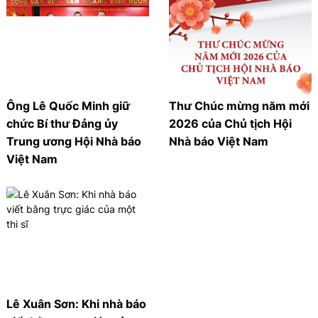
Ông Lê Quốc Minh giữ
Thư Chúc mừng năm mới
chức Bí thư Đảng ủy
2026 của Chủ tịch Hội
Trung ương Hội Nhà báo
Nhà báo Việt Nam
Việt Nam
Lê Xuân Sơn: Khi nhà báo