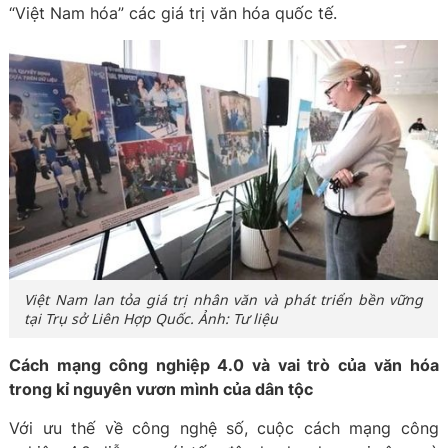
“Việt Nam hóa” các giá trị văn hóa quốc tế.
Việt Nam lan tỏa giá trị nhân văn và phát triển bền vững
tại Trụ sở Liên Hợp Quốc. Ảnh: Tư liệu
Cách mạng công nghiệp 4.0 và vai trò của văn hóa
trong kỉ nguyên vươn mình của dân tộc
Với ưu thế về công nghệ số, cuộc cách mạng công