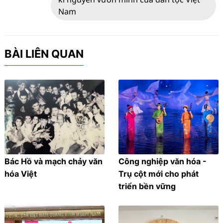
Nam
BÀI LIÊN QUAN
Bác Hồ và mạch chảy văn
Công nghiệp văn hóa -
hóa Việt
Trụ cột mới cho phát
triển bền vững