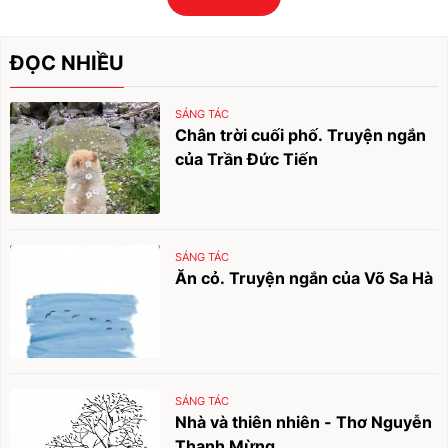
ĐỌC NHIỀU
SÁNG TÁC
Chân trời cuối phố. Truyện ngắn
của Trần Đức Tiến
SÁNG TÁC
Ăn cỏ. Truyện ngắn của Võ Sa Hà
SÁNG TÁC
Nhà và thiên nhiên - Thơ Nguyễn
Thanh Mừng