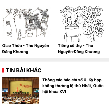
Giao Thừa - Thơ Nguyễn
Tiếng cổ thụ - Thơ
Đăng Khương
Nguyễn Đăng Khương
TIN BÀI KHÁC
Thông cáo báo chí số 6, Kỳ họp
không thường lệ thứ Nhất, Quốc
hội khóa XVI