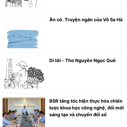
Ăn cỏ. Truyện ngắn của Võ Sa Hà
Dì tôi - Thơ Nguyễn Ngọc Quế
BSR tăng tốc hiện thực hóa chiến
lược khoa học công nghệ, đổi mới
sáng tạo và chuyển đổi số