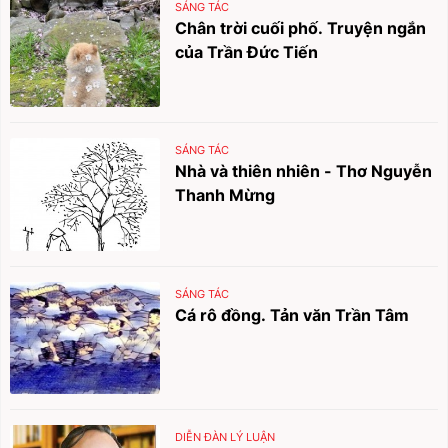
SÁNG TÁC
Chân trời cuối phố. Truyện ngắn
của Trần Đức Tiến
SÁNG TÁC
Nhà và thiên nhiên - Thơ Nguyễn
Thanh Mừng
SÁNG TÁC
Cá rô đồng. Tản văn Trần Tâm
DIỄN ĐÀN LÝ LUẬN