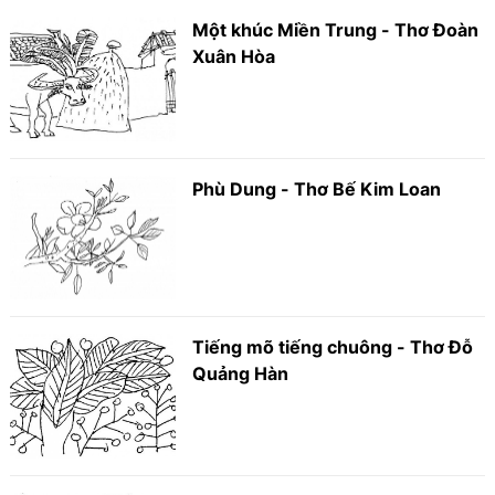
Một khúc Miền Trung - Thơ Đoàn
Xuân Hòa
Phù Dung - Thơ Bế Kim Loan
Tiếng mõ tiếng chuông - Thơ Đỗ
Quảng Hàn