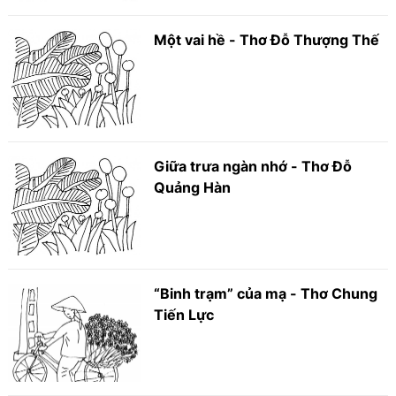
Một vai hề - Thơ Đỗ Thượng Thế
Giữa trưa ngàn nhớ - Thơ Đỗ
Quảng Hàn
“Binh trạm” của mạ - Thơ Chung
Tiến Lực