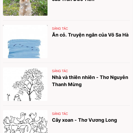
SÁNG TÁC
Ăn cỏ. Truyện ngắn của Võ Sa Hà
SÁNG TÁC
Nhà và thiên nhiên - Thơ Nguyễn
Thanh Mừng
SÁNG TÁC
Cây xoan - Thơ Vương Long