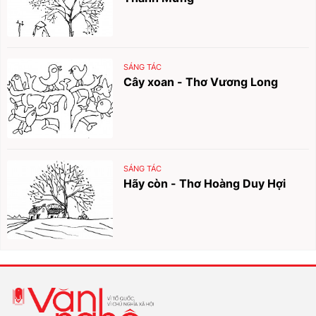
SÁNG TÁC
Cây xoan - Thơ Vương Long
SÁNG TÁC
Hãy còn - Thơ Hoàng Duy Hợi