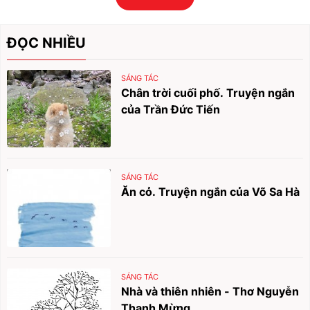
ĐỌC NHIỀU
SÁNG TÁC
Chân trời cuối phố. Truyện ngắn
của Trần Đức Tiến
SÁNG TÁC
Ăn cỏ. Truyện ngắn của Võ Sa Hà
SÁNG TÁC
Nhà và thiên nhiên - Thơ Nguyễn
Thanh Mừng