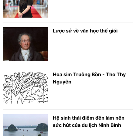
Lược sử về văn học thế giới
Hoa sim Truông Bồn - Thơ Thy
Nguyên
Hệ sinh thái điểm đến làm nên
sức hút của du lịch Ninh Bình