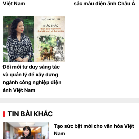
Việt Nam
sắc màu điện ảnh Châu Á
Đổi mới tư duy sáng tác
và quản lý để xây dựng
ngành công nghiệp điện
ảnh Việt Nam
TIN BÀI KHÁC
Tạo sức bật mới cho văn hóa Việt
Nam