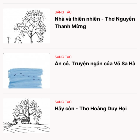
SÁNG TÁC
Nhà và thiên nhiên - Thơ Nguyễn
Thanh Mừng
SÁNG TÁC
Ăn cỏ. Truyện ngắn của Võ Sa Hà
SÁNG TÁC
Hãy còn - Thơ Hoàng Duy Hợi