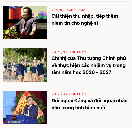
VĂN HÓA NGHỆ THUẬT
Cải thiện thu nhập, tiếp thêm
niềm tin cho nghệ sĩ
SỰ KIỆN & BÌNH LUẬN
Chỉ thị của Thủ tướng Chính phủ
về thực hiện các nhiệm vụ trọng
tâm năm học 2026 – 2027
SỰ KIỆN & BÌNH LUẬN
Đối ngoại Đảng và đối ngoại nhân
dân trong tình hình mới