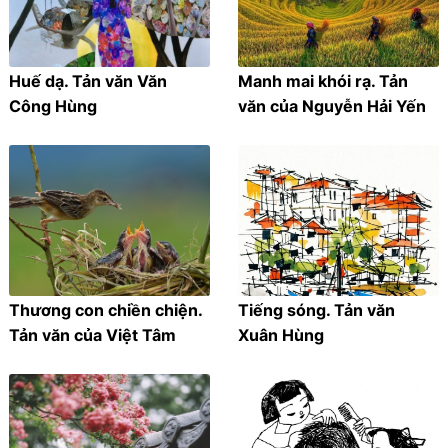
Huế dạ. Tản văn Văn
Manh mai khói rạ. Tản
Công Hùng
văn của Nguyễn Hải Yến
Thương con chiền chiện.
Tiếng sóng. Tản văn
Tản văn của Việt Tâm
Xuân Hùng