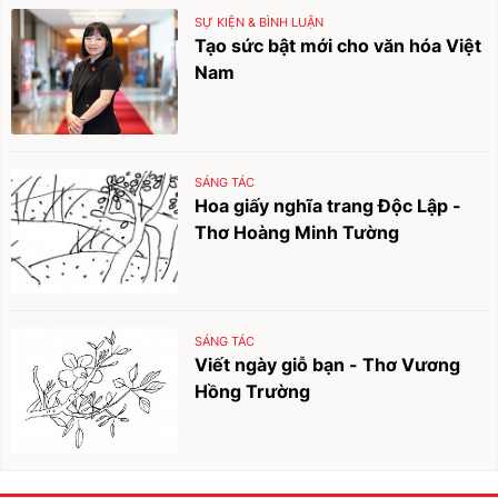
SỰ KIỆN & BÌNH LUẬN
Tạo sức bật mới cho văn hóa Việt
Nam
SÁNG TÁC
Hoa giấy nghĩa trang Độc Lập -
Thơ Hoàng Minh Tường
SÁNG TÁC
Viết ngày giỗ bạn - Thơ Vương
Hồng Trường