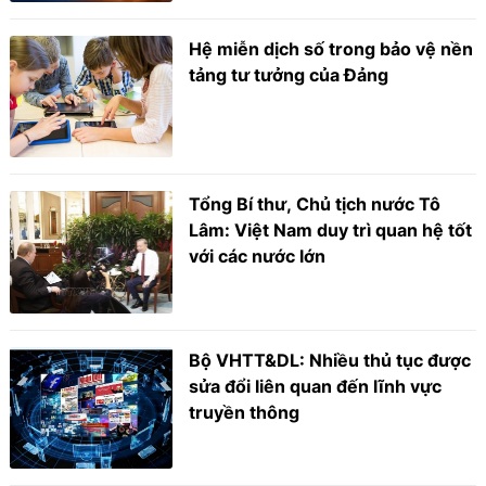
Hệ miễn dịch số trong bảo vệ nền
tảng tư tưởng của Đảng
Tổng Bí thư, Chủ tịch nước Tô
Lâm: Việt Nam duy trì quan hệ tốt
với các nước lớn
Bộ VHTT&DL: Nhiều thủ tục được
sửa đổi liên quan đến lĩnh vực
truyền thông