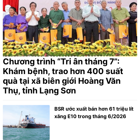
Chương trình “Tri ân tháng 7”:
Khám bệnh, trao hơn 400 suất
quà tại xã biên giới Hoàng Văn
Thụ, tỉnh Lạng Sơn
BSR ước xuất bán hơn 61 triệu lít
xăng E10 trong tháng 6/2026