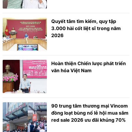
Quyết tâm tìm kiếm, quy tập
3.000 hài cốt liệt sĩ trong năm
2026
Hoàn thiện Chiến lược phát triển
văn hóa Việt Nam
90 trung tâm thương mại Vincom
đồng loạt bùng nổ lễ hội mua sắm
red sale 2026 ưu đãi khủng 70%