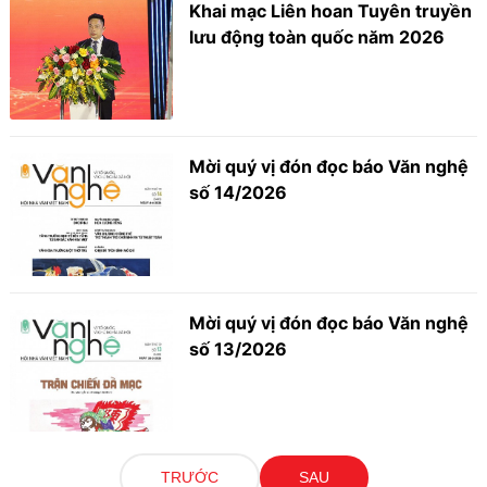
Khai mạc Liên hoan Tuyên truyền
lưu động toàn quốc năm 2026
Mời quý vị đón đọc báo Văn nghệ
số 14/2026
Mời quý vị đón đọc báo Văn nghệ
số 13/2026
TRƯỚC
SAU