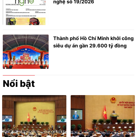
nghệ số 19/2026
Thành phố Hồ Chí Minh khởi công
siêu dự án gần 29.600 tỷ đồng
Nổi bật