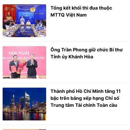
Tổng kết khối thi đua thuộc
MTTQ Việt Nam
Ông Trần Phong giữ chức Bí thư
Tỉnh ủy Khánh Hòa
Thành phố Hồ Chí Minh tăng 11
bậc trên bảng xếp hạng Chỉ số
Trung tâm Tài chính Toàn cầu