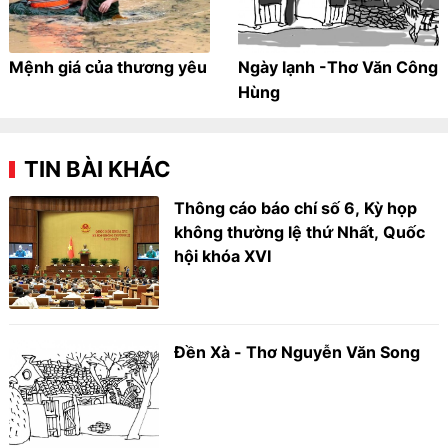
Mệnh giá của thương yêu
Ngày lạnh -Thơ Văn Công
Hùng
TIN BÀI KHÁC
Thông cáo báo chí số 6, Kỳ họp
không thường lệ thứ Nhất, Quốc
hội khóa XVI
Đền Xà - Thơ Nguyễn Văn Song