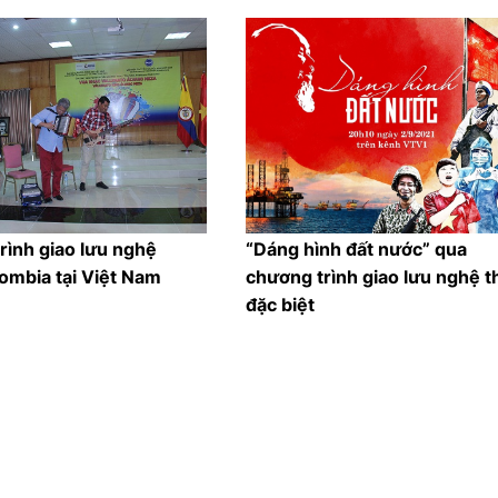
rình giao lưu nghệ
“Dáng hình đất nước” qua
ombia tại Việt Nam
chương trình giao lưu nghệ t
đặc biệt