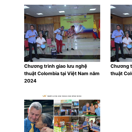
Chương trình giao lưu nghệ
Chương t
thuật Colombia tại Việt Nam năm
thuật Col
2024