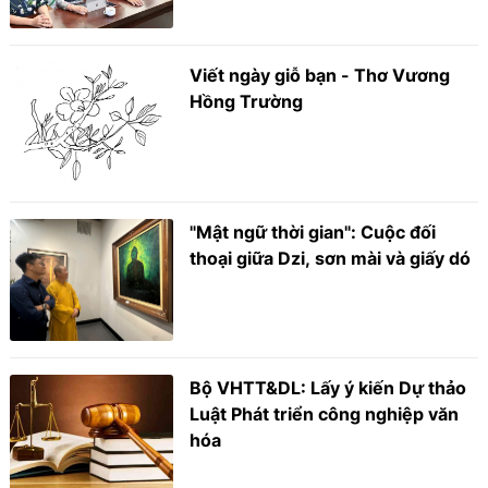
Viết ngày giỗ bạn - Thơ Vương
Hồng Trường
"Mật ngữ thời gian": Cuộc đối
thoại giữa Dzi, sơn mài và giấy dó
Bộ VHTT&DL: Lấy ý kiến Dự thảo
Luật Phát triển công nghiệp văn
hóa