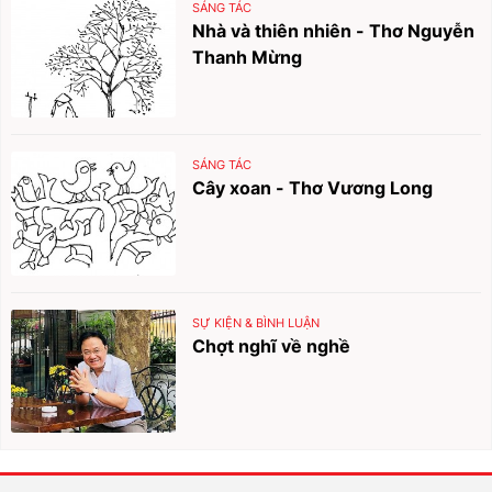
SÁNG TÁC
Nhà và thiên nhiên - Thơ Nguyễn
Thanh Mừng
SÁNG TÁC
Cây xoan - Thơ Vương Long
SỰ KIỆN & BÌNH LUẬN
Chợt nghĩ về nghề