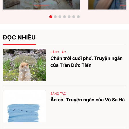
ĐỌC NHIỀU
SÁNG TÁC
Chân trời cuối phố. Truyện ngắn
của Trần Đức Tiến
SÁNG TÁC
Ăn cỏ. Truyện ngắn của Võ Sa Hà