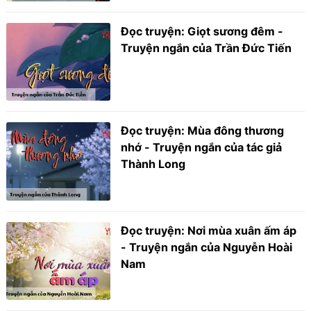
Đọc truyện: Giọt sương đêm -
Truyện ngắn của Trần Đức Tiến
Đọc truyện: Mùa đông thương
nhớ - Truyện ngắn của tác giả
Thành Long
Đọc truyện: Nơi mùa xuân ấm áp
- Truyện ngắn của Nguyễn Hoài
Nam