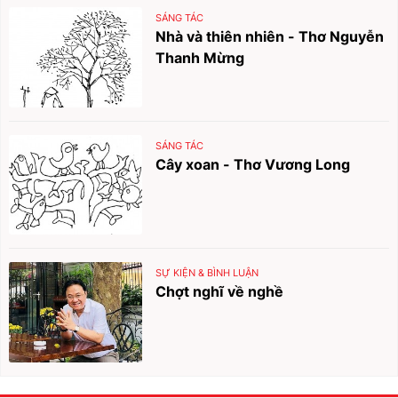
SÁNG TÁC
Nhà và thiên nhiên - Thơ Nguyễn
Thanh Mừng
SÁNG TÁC
Cây xoan - Thơ Vương Long
SỰ KIỆN & BÌNH LUẬN
Chợt nghĩ về nghề