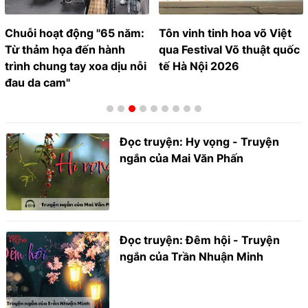
Chuỗi hoạt động "65 năm:
Tôn vinh tinh hoa võ Việt
Từ thảm họa đến hành
qua Festival Võ thuật quốc
trình chung tay xoa dịu nỗi
tế Hà Nội 2026
đau da cam"
Đọc truyện: Hy vọng - Truyện
ngắn của Mai Văn Phấn
Đọc truyện: Đêm hội - Truyện
ngắn của Trần Nhuận Minh