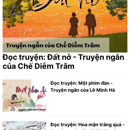
Đọc truyện: Đất nở - Truyện ngắn
của Chế Diễm Trâm
Đọc truyện: Một phím đàn -
Truyện ngắn của Lê Minh Hà
Đọc truyện: Hoa mận trắng quá -