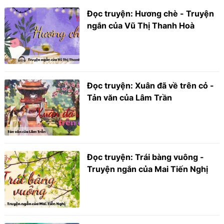
Đọc truyện: Hương chè - Truyện
ngắn của Vũ Thị Thanh Hoà
Đọc truyện: Xuân đã về trên cỏ -
Tản văn của Lâm Trần
Đọc truyện: Trái bàng vuông -
Truyện ngắn của Mai Tiến Nghị