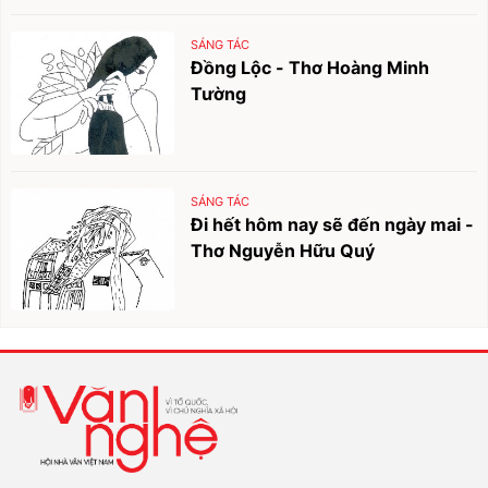
SÁNG TÁC
Đồng Lộc - Thơ Hoàng Minh
Tường
SÁNG TÁC
Đi hết hôm nay sẽ đến ngày mai -
Thơ Nguyễn Hữu Quý