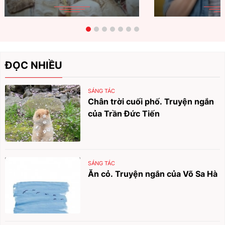
ĐỌC NHIỀU
SÁNG TÁC
Chân trời cuối phố. Truyện ngắn
của Trần Đức Tiến
SÁNG TÁC
Ăn cỏ. Truyện ngắn của Võ Sa Hà