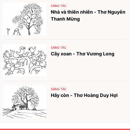
SÁNG TÁC
Nhà và thiên nhiên - Thơ Nguyễn
Thanh Mừng
SÁNG TÁC
Cây xoan - Thơ Vương Long
SÁNG TÁC
Hãy còn - Thơ Hoàng Duy Hợi