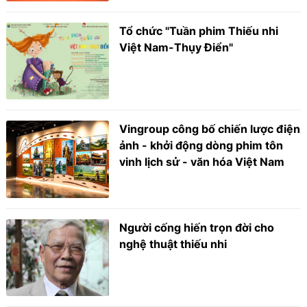
Tổ chức "Tuần phim Thiếu nhi
Việt Nam-Thụy Điển"
Vingroup công bố chiến lược điện
ảnh - khởi động dòng phim tôn
vinh lịch sử - văn hóa Việt Nam
Người cống hiến trọn đời cho
nghệ thuật thiếu nhi