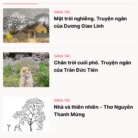
SÁNG TÁC
Mặt trời nghiêng. Truyện ngắn
của Dương Giao Linh
SÁNG TÁC
Chân trời cuối phố. Truyện ngắn
của Trần Đức Tiến
SÁNG TÁC
Nhà và thiên nhiên - Thơ Nguyễn
Thanh Mừng