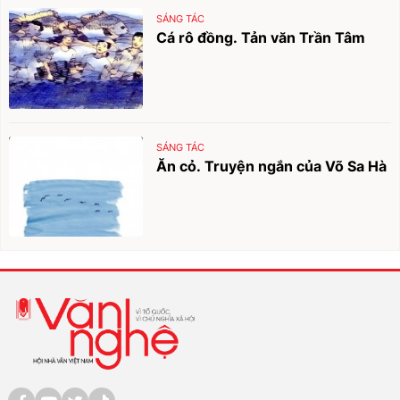
SÁNG TÁC
Cá rô đồng. Tản văn Trần Tâm
SÁNG TÁC
Ăn cỏ. Truyện ngắn của Võ Sa Hà