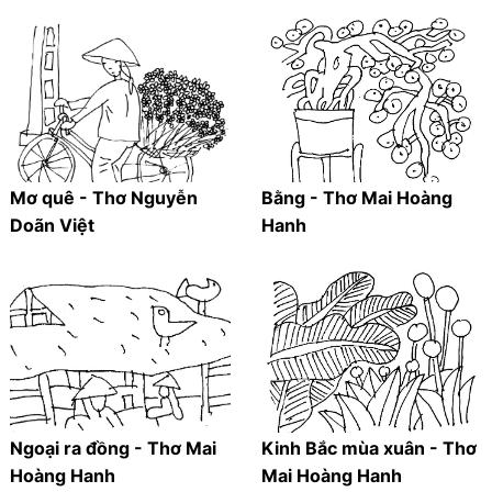
Mơ quê - Thơ Nguyễn
Bằng - Thơ Mai Hoàng
Doãn Việt
Hanh
Ngoại ra đồng - Thơ Mai
Kinh Bắc mùa xuân - Thơ
Hoàng Hanh
Mai Hoàng Hanh