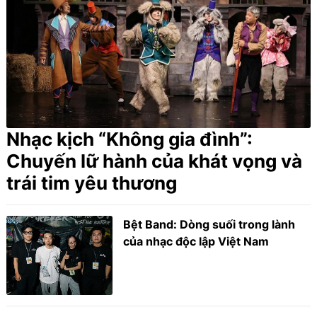
Nhạc kịch “Không gia đình”:
Chuyến lữ hành của khát vọng và
trái tim yêu thương
Bệt Band: Dòng suối trong lành
của nhạc độc lập Việt Nam