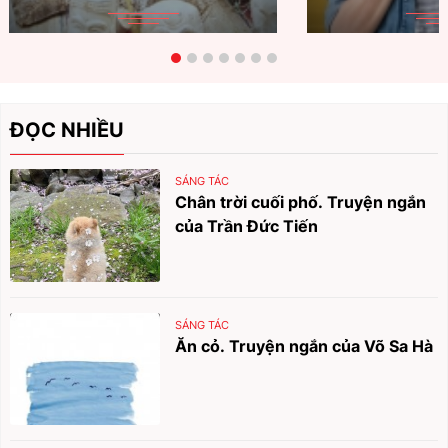
ĐỌC NHIỀU
SÁNG TÁC
Chân trời cuối phố. Truyện ngắn
của Trần Đức Tiến
SÁNG TÁC
Ăn cỏ. Truyện ngắn của Võ Sa Hà