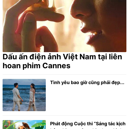
Dấu ấn điện ảnh Việt Nam tại liên
hoan phim Cannes
Tình yêu bao giờ cũng phải đẹp...
Phát động Cuộc thi “Sáng tác kịch