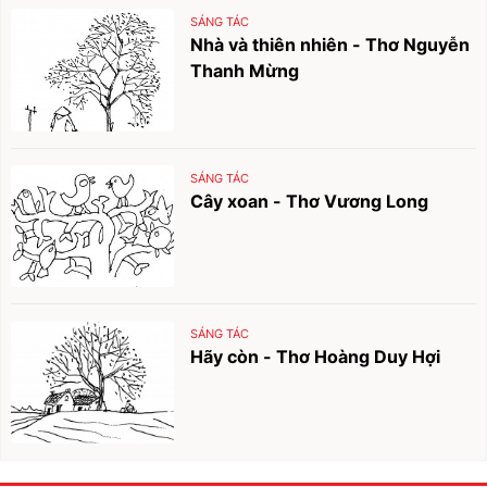
SÁNG TÁC
Nhà và thiên nhiên - Thơ Nguyễn
Thanh Mừng
SÁNG TÁC
Cây xoan - Thơ Vương Long
SÁNG TÁC
Hãy còn - Thơ Hoàng Duy Hợi