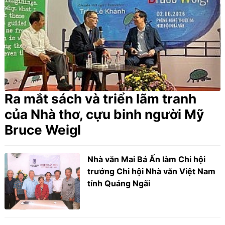
Ra mắt sách và triển lãm tranh
của Nhà thơ, cựu binh người Mỹ
Bruce Weigl
Nhà văn Mai Bá Ấn làm Chi hội
trưởng Chi hội Nhà văn Việt Nam
tỉnh Quảng Ngãi