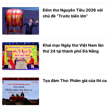
Đêm thơ Nguyên Tiêu 2026 với
chủ đề “Trước biển lớn”
Khai mạc Ngày thơ Việt Nam lần
thứ 24 tại thành phố Đà Nẵng
Tọa đàm Thơ: Phẩm giá của thi ca