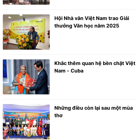
Hội Nhà văn Việt Nam trao Giải
thưởng Văn học năm 2025
Khắc thêm quan hệ bền chặt Việt
Nam - Cuba
Những điều còn lại sau một mùa
thơ