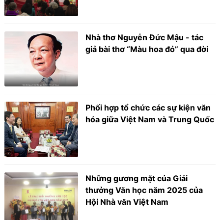
Nhà thơ Nguyễn Đức Mậu - tác
giả bài thơ “Màu hoa đỏ” qua đời
Phối hợp tổ chức các sự kiện văn
hóa giữa Việt Nam và Trung Quốc
Những gương mặt của Giải
thưởng Văn học năm 2025 của
Hội Nhà văn Việt Nam