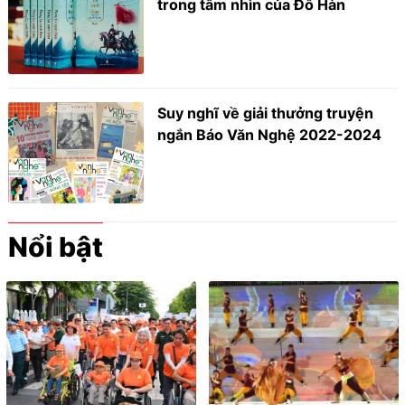
trong tầm nhìn của Đỗ Hàn
Suy nghĩ về giải thưởng truyện
ngắn Báo Văn Nghệ 2022-2024
Nổi bật