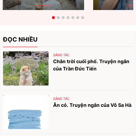
ĐỌC NHIỀU
SÁNG TÁC
Chân trời cuối phố. Truyện ngắn
của Trần Đức Tiến
SÁNG TÁC
Ăn cỏ. Truyện ngắn của Võ Sa Hà