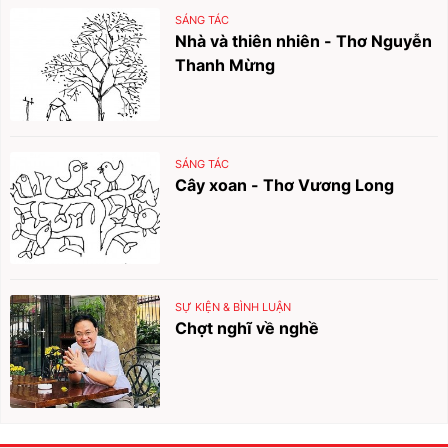
SÁNG TÁC
Nhà và thiên nhiên - Thơ Nguyễn
Thanh Mừng
SÁNG TÁC
Cây xoan - Thơ Vương Long
SỰ KIỆN & BÌNH LUẬN
Chợt nghĩ về nghề