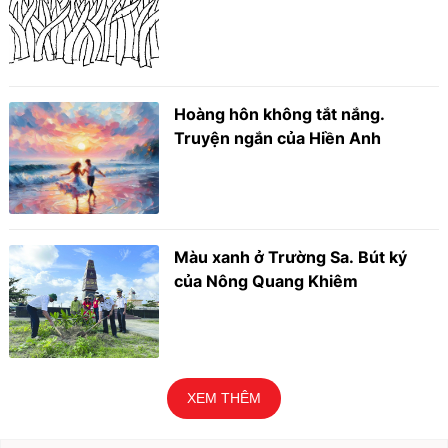
Hoàng hôn không tắt nắng.
Truyện ngắn của Hiền Anh
Màu xanh ở Trường Sa. Bút ký
của Nông Quang Khiêm
XEM THÊM