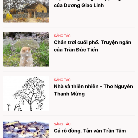
của Dương Giao Linh
SÁNG TÁC
Chân trời cuối phố. Truyện ngắn
của Trần Đức Tiến
SÁNG TÁC
Nhà và thiên nhiên - Thơ Nguyễn
Thanh Mừng
SÁNG TÁC
Cá rô đồng. Tản văn Trần Tâm