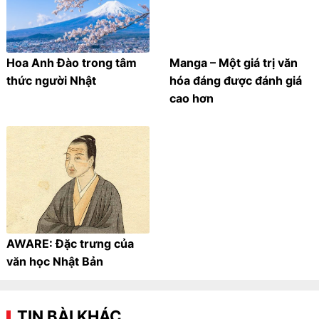
Hoa Anh Đào trong tâm
Manga – Một giá trị văn
thức người Nhật
hóa đáng được đánh giá
cao hơn
AWARE: Đặc trưng của
văn học Nhật Bản
TIN BÀI KHÁC