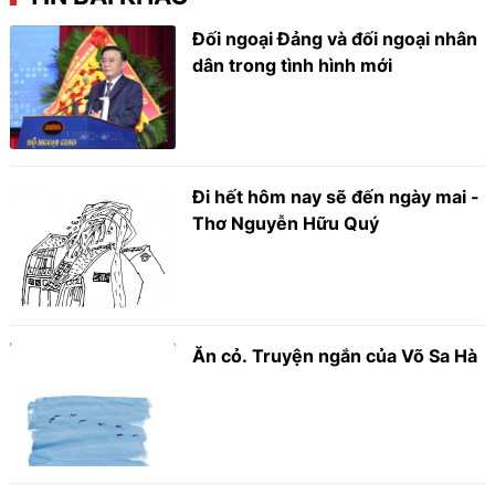
Đối ngoại Đảng và đối ngoại nhân
dân trong tình hình mới
Đi hết hôm nay sẽ đến ngày mai -
Thơ Nguyễn Hữu Quý
Ăn cỏ. Truyện ngắn của Võ Sa Hà