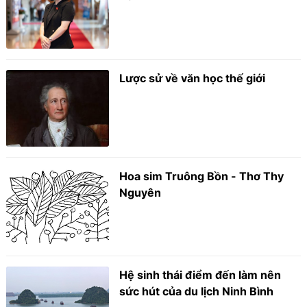
Lược sử về văn học thế giới
Hoa sim Truông Bồn - Thơ Thy
Nguyên
Hệ sinh thái điểm đến làm nên
sức hút của du lịch Ninh Bình