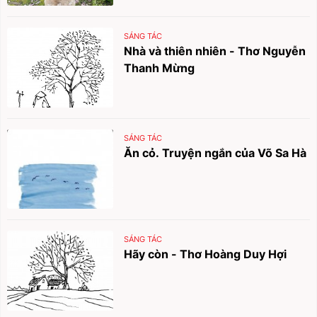
SÁNG TÁC
Nhà và thiên nhiên - Thơ Nguyễn
Thanh Mừng
SÁNG TÁC
Ăn cỏ. Truyện ngắn của Võ Sa Hà
SÁNG TÁC
Hãy còn - Thơ Hoàng Duy Hợi