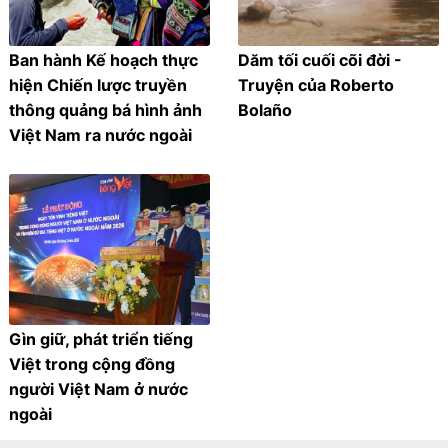
Ban hành Kế hoạch thực
Dăm tối cuối cõi đời -
hiện Chiến lược truyền
Truyện của Roberto
thông quảng bá hình ảnh
Bolaño
Việt Nam ra nước ngoài
Gìn giữ, phát triển tiếng
Việt trong cộng đồng
người Việt Nam ở nước
ngoài