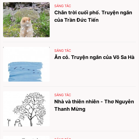
SÁNG TÁC
Chân trời cuối phố. Truyện ngắn
của Trần Đức Tiến
SÁNG TÁC
Ăn cỏ. Truyện ngắn của Võ Sa Hà
SÁNG TÁC
Nhà và thiên nhiên - Thơ Nguyễn
Thanh Mừng