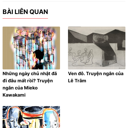
BÀI LIÊN QUAN
Những ngày chủ nhật đã
Ven đô. Truyện ngắn của
đi đâu mất rồi? Truyện
Lê Trâm
ngắn của Mieko
Kawakami