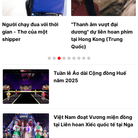
Người chạy đua với thời
"Thanh âm vượt đại
gian - Thơ của một
dương" dự liên hoan phim
shipper
tại Hong Kong (Trung
Quốc)
Tuần lễ Áo dài Cộng đồng Huế
năm 2025
Việt Nam đoạt Vương miện đồng
tại Liên hoan Xiếc quốc tế tại Nga