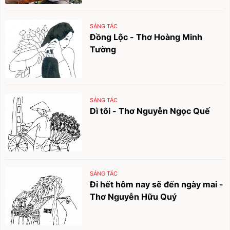
SÁNG TÁC
Đồng Lộc - Thơ Hoàng Minh
Tường
SÁNG TÁC
Dì tôi - Thơ Nguyễn Ngọc Quế
SÁNG TÁC
Đi hết hôm nay sẽ đến ngày mai -
Thơ Nguyễn Hữu Quý