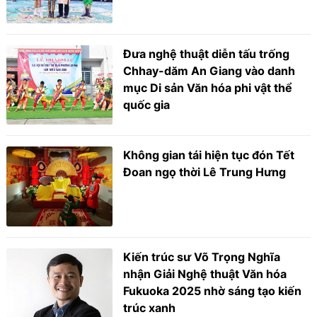
Đưa nghệ thuật diễn tấu trống
Chhay-dăm An Giang vào danh
mục Di sản Văn hóa phi vật thể
quốc gia
Không gian tái hiện tục đón Tết
Đoan ngọ thời Lê Trung Hưng
Kiến trúc sư Võ Trọng Nghĩa
nhận Giải Nghệ thuật Văn hóa
Fukuoka 2025 nhờ sáng tạo kiến
trúc xanh