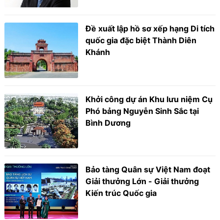
Đề xuất lập hồ sơ xếp hạng Di tích
quốc gia đặc biệt Thành Diên
Khánh
Khởi công dự án Khu lưu niệm Cụ
Phó bảng Nguyễn Sinh Sắc tại
Bình Dương
Bảo tàng Quân sự Việt Nam đoạt
Giải thưởng Lớn - Giải thưởng
Kiến trúc Quốc gia