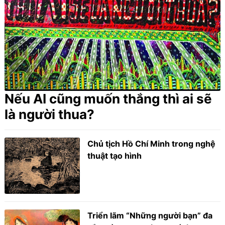
Nếu AI cũng muốn thắng thì ai sẽ
là người thua?
Chủ tịch Hồ Chí Minh trong nghệ
thuật tạo hình
Triển lãm “Những người bạn” đa