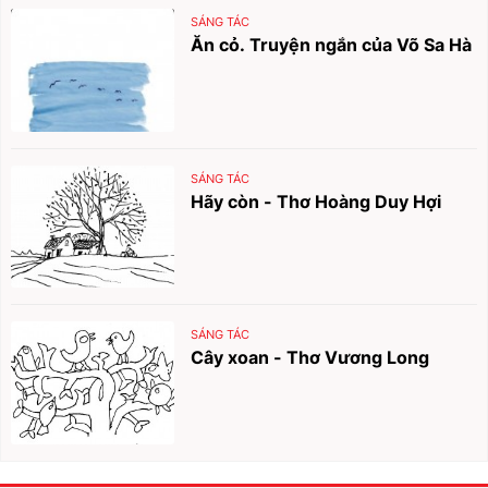
SÁNG TÁC
Ăn cỏ. Truyện ngắn của Võ Sa Hà
SÁNG TÁC
Hãy còn - Thơ Hoàng Duy Hợi
SÁNG TÁC
Cây xoan - Thơ Vương Long