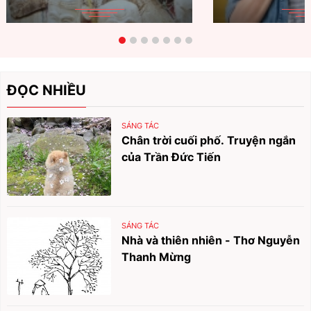
ĐỌC NHIỀU
SÁNG TÁC
Chân trời cuối phố. Truyện ngắn
của Trần Đức Tiến
SÁNG TÁC
Nhà và thiên nhiên - Thơ Nguyễn
Thanh Mừng