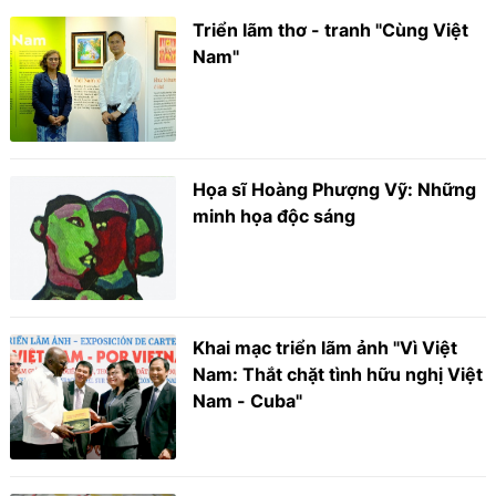
Triển lãm thơ - tranh "Cùng Việt
Nam"
Họa sĩ Hoàng Phượng Vỹ: Những
minh họa độc sáng
Khai mạc triển lãm ảnh "Vì Việt
Nam: Thắt chặt tình hữu nghị Việt
Nam - Cuba"