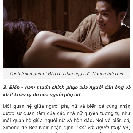
Cảnh trong phim " Đảo của dân ngụ cư". Nguồn Internet
3. Biển - ham muốn chinh phục của người đàn ông và
khát khao tự do của người phụ nữ
Mối quan hệ giữa người phụ nữ và biển cả cũng nhận
được sự quan tâm của các nhà nữ quyền tương tự như
mối quan hệ giữa người nữ và hòn đảo. Nói về biển cả,
Simone de Beauvoir nhận định: “
đối với người thuỷ thủ,