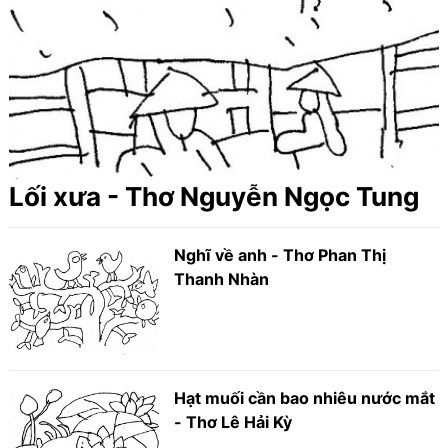
Lối xưa - Thơ Nguyễn Ngọc Tung
Nghĩ về anh - Thơ Phan Thị
Thanh Nhàn
Hạt muối cần bao nhiêu nước mắt
- Thơ Lê Hải Kỳ