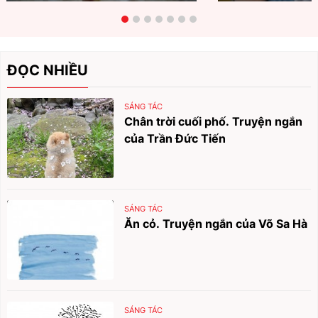
ĐỌC NHIỀU
SÁNG TÁC
Chân trời cuối phố. Truyện ngắn
của Trần Đức Tiến
SÁNG TÁC
Ăn cỏ. Truyện ngắn của Võ Sa Hà
SÁNG TÁC