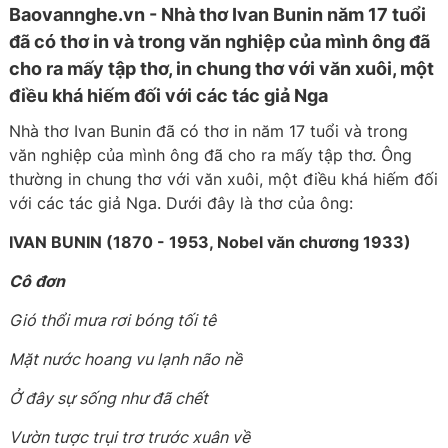
Baovannghe.vn - Nhà thơ Ivan Bunin năm 17 tuổi
đã có thơ in và trong văn nghiệp của mình ông đã
cho ra mấy tập thơ, in chung thơ với văn xuôi, một
điều khá hiếm đối với các tác giả Nga
Nhà thơ Ivan Bunin đã có thơ in năm 17 tuổi và trong
văn nghiệp của mình ông đã cho ra mấy tập thơ. Ông
thường in chung thơ với văn xuôi, một điều khá hiếm đối
với các tác giả Nga. Dưới đây là thơ của ông:
IVAN BUNIN (1870 - 1953, Nobel văn chương 1933)
Cô đơn
Gió thổi mưa rơi bóng tối tê
Mặt nước hoang vu lạnh não nề
Ở đây sự sống như đã chết
Vườn tược trụi trơ trước xuân về