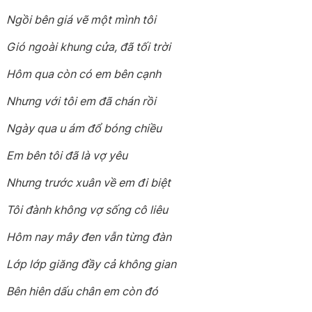
Ngồi bên giá vẽ một mình tôi
Gió ngoài khung cửa, đã tối trời
Hôm qua còn có em bên cạnh
Nhưng với tôi em đã chán rồi
Ngày qua u ám đổ bóng chiều
Em bên tôi đã là vợ yêu
Nhưng trước xuân về em đi biệt
Tôi đành không vợ sống cô liêu
Hôm nay mây đen vẫn từng đàn
Lớp lớp giăng đầy cả không gian
Bên hiên dấu chân em còn đó